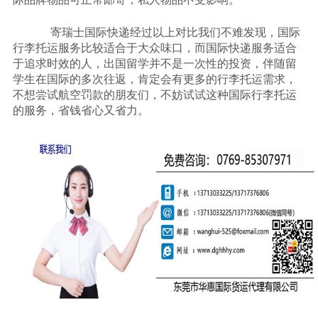
寄瑞士国际快递经过以上对比我们不难发现，国际
行李托运服务比较适合于大众味口，而国际快递服务适合
于追求时效的人，出国留学并不是一次性的投资，伴随留
学生在国际的多次往返，肯定会有更多的行李托运需求，
不想尝试航空罚款的朋友们，不妨试试这种国际行李托运
的服务，省钱省心又省力。