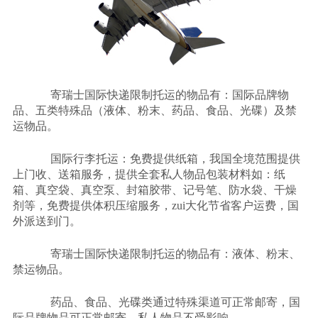
寄瑞士国际快递限制托运的物品有：国际品牌物
品、五类特殊品（液体、粉末、药品、食品、光碟）及禁
运物品。
国际行李托运：免费提供纸箱，我国全境范围提供
上门收、送箱服务，提供全套私人物品包装材料如：纸
箱、真空袋、真空泵、封箱胶带、记号笔、防水袋、干燥
剂等，免费提供体积压缩服务，
zui
大化节省客户运费，国
外派送到门。
寄瑞士国际快递限制托运的物品有：液体、粉末、
禁运物品。
药品、食品、光碟类通过特殊渠道可正常邮寄，国
际品牌物品可正常邮寄，私人物品不受影响。