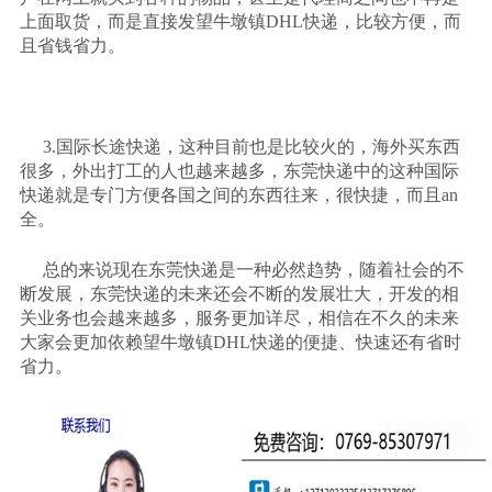
上面取货，而是直接发望牛墩镇
DHL
快递，比较方便，而
且省钱省力。
3.
国际长途快递，这种目前也是比较火的，海外买东西
很多，外出打工的人也越来越多，东莞快递中的这种国际
快递就是专门方便各国之间的东西往来，很快捷，而且
an
全。
总的来说现在东莞快递是一种必然趋势，随着社会的不
断发展，东莞快递的未来还会不断的发展壮大，开发的相
关业务也会越来越多，服务更加详尽，相信在不久的未来
大家会更加依赖望牛墩镇
DHL
快递的便捷、快速还有省时
省力。