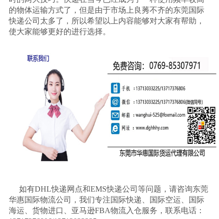
的物体运输方式了，但是由于市场上良莠不齐的东莞国际
快递公司太多了，所以希望以上内容能够对大家有帮助，
使大家能够更好的进行选择。
如有
DHL
快递网点和
EMS
快递公司等问题，请咨询东莞
华惠国际物流公司，我们专注国际快递、国际空运、国际
海运、货物进口、亚马逊
FBA
物流入仓服务，联系电话：