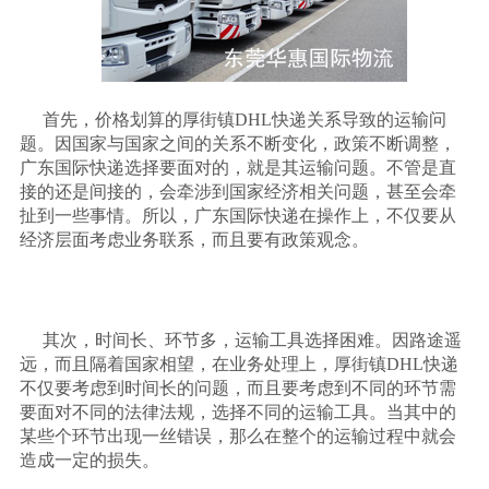
首先，价格划算的厚街镇
DHL
快递关系导致的运输问
题。因国家与国家之间的关系不断变化，政策不断调整，
广东国际快递选择要面对的，就是其运输问题。不管是直
接的还是间接的，会牵涉到国家经济相关问题，甚至会牵
扯到一些事情。所以，广东国际快递在操作上，不仅要从
经济层面考虑业务联系，而且要有政策观念。
其次，时间长、环节多，运输工具选择困难。因路途遥
远，而且隔着国家相望，在业务处理上，厚街镇
DHL
快递
不仅要考虑到时间长的问题，而且要考虑到不同的环节需
要面对不同的法律法规，选择不同的运输工具。当其中的
某些个环节出现一丝错误，那么在整个的运输过程中就会
造成一定的损失。