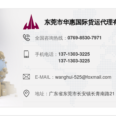
东莞市华惠国际货运代理
全国咨询热线：
0769-8530-7971
手机电话：
137-1303-3225
137-1303-3225
E-MAIL：
wanghui-525@foxmail.com
地址：
广东省东莞市长安镇长青南路21