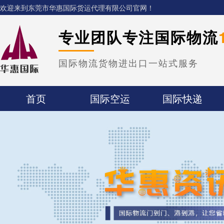
欢迎来到东莞市华惠国际货运代理有限公司官网！
专业团队专注国际物流
国际物流货物进出口一站式服务
首页
国际空运
国际快递