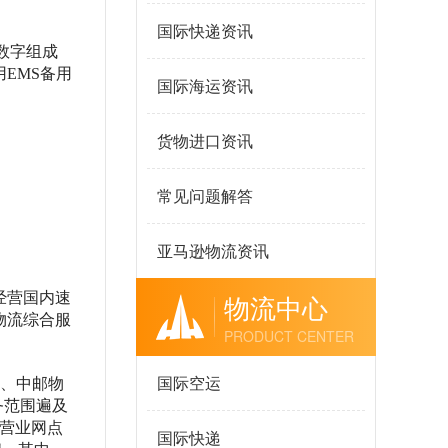
国际快递资讯
纯数字组成
EMS备用
国际海运资讯
货物进口资讯
常见问题解答
亚马逊物流资讯
物流中心
要经营国内速
物流综合服
PRODUCT CENTER
国际空运
司、中邮物
务范围遍及
，营业网点
国际快递