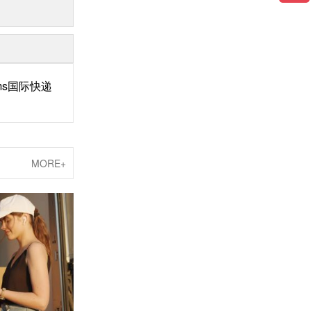
ms国际快递
MORE+