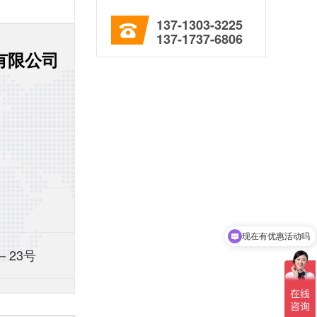
137-1303-3225
137-1737-6806
有限公司
现在有优惠活动吗
可以介绍下你们的产品么
－23号