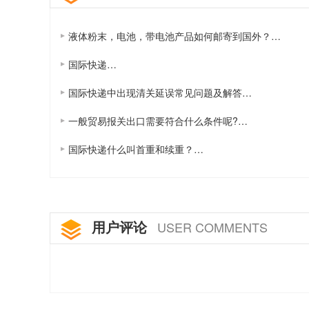
液体粉末，电池，带电池产品如何邮寄到国外？…
国际快递…
国际快递中出现清关延误常见问题及解答…
一般贸易报关出口需要符合什么条件呢?…
国际快递什么叫首重和续重？…
用户评论
USER COMMENTS