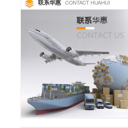
联系华惠
CONTACT HUAHUI