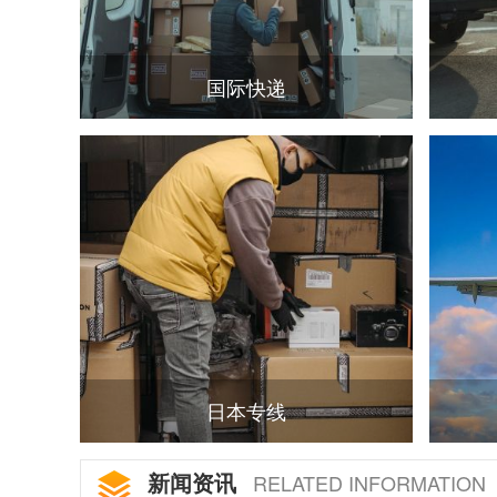
国际快递
日本专线
新闻资讯
RELATED INFORMATION