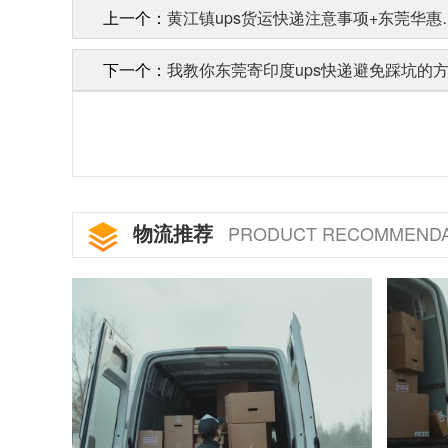
上一个：
黄江镇ups货运快递注意事项+东莞华惠
下一个：
我教你东莞寄印度ups快递避免踩坑的
物流推荐
PRODUCT RECOMMENDA