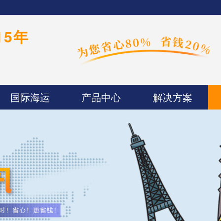
15年
国际海运
产品中心
解决方案