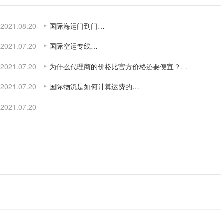
2021.08.20
国际海运门到门…
2021.07.20
国际空运专线…
2021.07.20
为什么代理商的价格比官方价格还要便宜？…
2021.07.20
国际物流是如何计算运费的…
2021.07.20