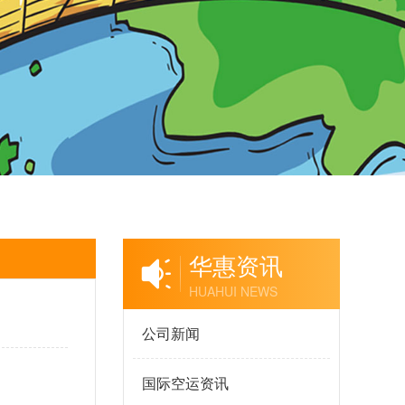
华惠资讯
HUAHUI NEWS
公司新闻
国际空运资讯