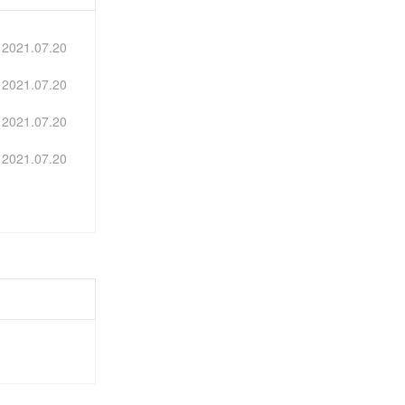
2021.07.20
2021.07.20
2021.07.20
2021.07.20