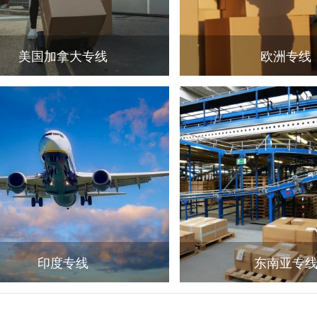
美国加拿大专线
欧洲专线
印度专线
东南亚专