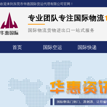
欢迎来到东莞市华惠国际货运代理有限公司官网！
专业团队专注国际物流
国际物流货物进出口一站式服务
首页
国际空运
国际快递