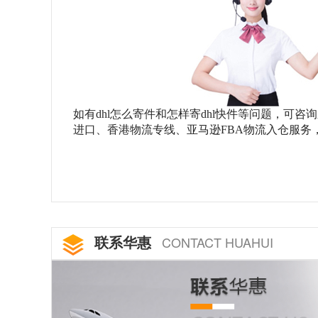
如有
dhl怎么寄件和怎样寄dhl快件等问题，
进口、香港物流专线、亚马逊FBA物流入仓服务，联系电话：
联系华惠
CONTACT HUAHUI