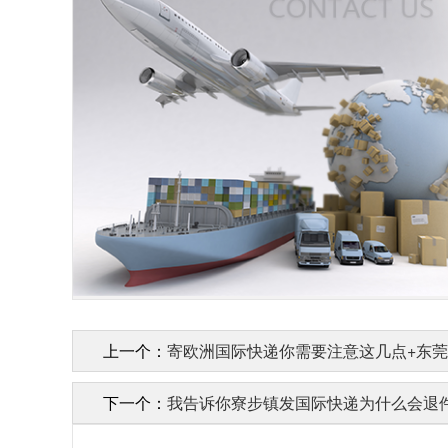
上一个：
寄欧洲国际快递你需要注意这几点+东
下一个：
我告诉你寮步镇发国际快递为什么会退