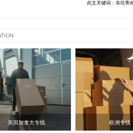
此文关键词：东坑寄d
TION
美国加拿大专线
欧洲专线