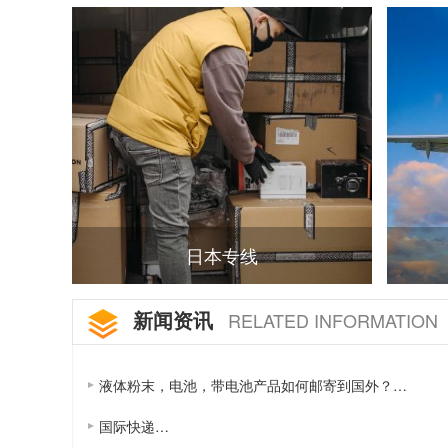
日本专线
新闻资讯
RELATED INFORMATION
液体粉末，电池，带电池产品如何邮寄到国外？…
国际快递…