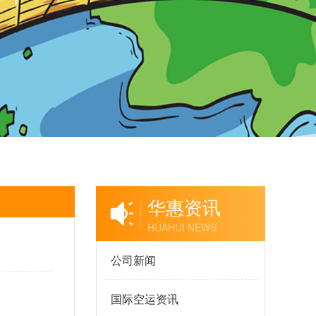
华惠资讯
HUAHUI NEWS
公司新闻
国际空运资讯