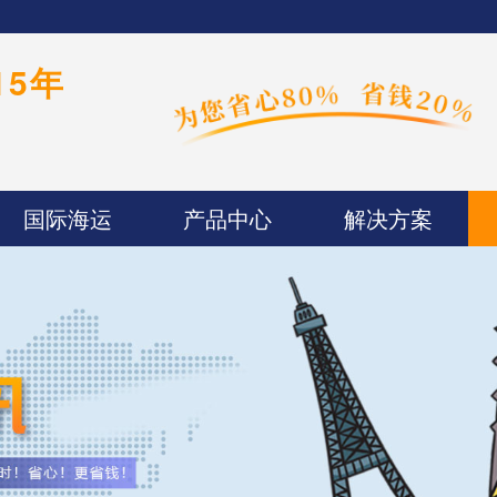
15年
国际海运
产品中心
解决方案