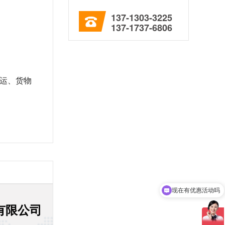
137-1303-3225
137-1737-6806
海运、货物
可以介绍下你们的产品么
有限公司