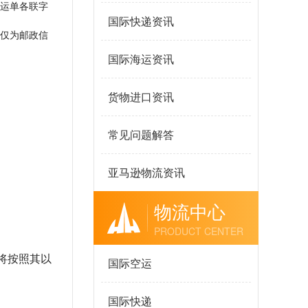
运单各联字
国际快递资讯
址仅为邮政信
国际海运资讯
货物进口资讯
常见问题解答
亚马逊物流资讯
物流中心
PRODUCT CENTER
将按照其以
国际空运
国际快递