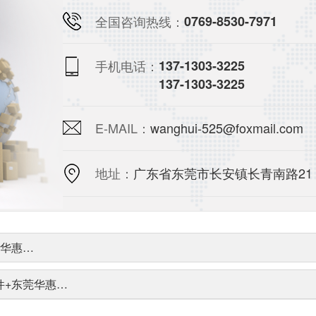
全国咨询热线：
0769-8530-7971
手机电话：
137-1303-3225
137-1303-3225
E-MAIL：
wanghui-525@foxmail.com
地址：
广东省东莞市长安镇长青南路21
莞华惠…
件+东莞华惠…