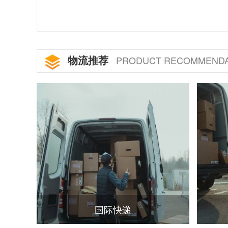
物流推荐
PRODUCT RECOMMENDA
国际快递