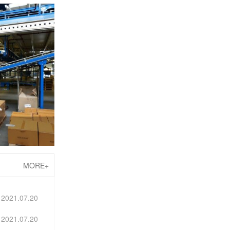
线
MORE+
2021.07.20
2021.07.20