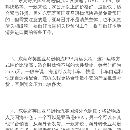
2、东莞寄英国亚马逊物流直发快递；DHL、UPS、联
邦快递等。一般来说，20公斤以上的价格好，速度快，适
合紧急补货。另外东莞寄英国亚马逊物流快递是免费预订
的，但需要注意的是，亚马逊并不是清关主体，也不负责
清关和缴税。要做好报告和关税预付工作，提前做好本地
清关进口商的筹备工作。
3、东莞寄英国亚马逊物流FBA海运头程：这种运输方
式性价比较高，适合时效性不强的大件货物。参考时间为
25-35天。一般来说，海运可以与卡车、快递、卡车自运和
快递自运相配合。FBA头程更适合销量不变的产品批量补
货，否则资金压力比较多大。
4、东莞寄英国亚马逊物流英国海外仓调拨：将货物放
入英国海外仓，一个可以是亚马逊FBA，另一个可以在其
他平台销售，从海外仓发货。一般来说，海外转仓亚马逊