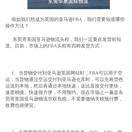
假如我们想成为英国的亚马逊
FBA，我们需要知道哪些
操作方法？
东莞寄英国亚马逊物流头程，我们一定要在发货前知
道。目前，市场上的FBA头程有四种发货方式：
1、当货物交付到亚马逊英国网站时，FBA可以用于空
运；当货物通过空运交付到亚马逊仓库时，可以先将货色
运送到本地，然后再通过本地快递，这比直接交付更快，
速度稍慢。快递很方便，不用预约。现在市场上一遍是东
莞寄英国亚马逊物流空双包税，不需要缴纳关税预付费，
收费也很便宜。