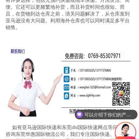
有许多选择，包括无预约快递或拖车快递。方法灵活、简
便。它还可以更频繁地补货，而且补货时间也很短。而
且，在货物到达仓库之前，清关问题解决了，从仓库发到
亚马逊没有大问题。利用海外仓库也可以同时满足多平台
销售。
可以介绍下你们的产品么
如有亚马逊国际快递和东莞
dhl国际快递网点等问题，可
咨询东莞华惠国际物流公司，我们专注国际快递、国际空