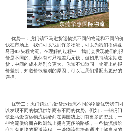
优势一：虎门镇亚马逊货运物流不同的物流和不同的价
钱在市场上，我们可以找到许多物流，可以为我们提供亚
马逊
fba头程物流。在理解的过程中，我们会发现他们的报
价是不同的。虽然有时只相差几元钱，但如果持续定期送
货，中间的成本差别会更大。你知不知道同一物流上的报
价差别，知道价钱差别的原因，可以让我们搭配出更好的
选择。
优势二：虎门镇亚马逊货运物流不同的物流优势我们可
以发现不同的物流供给商有不同的优势。例如，一些虎门
镇亚马逊货运物流供给商在美国线上拥有更多的资源，一
些物流供给商在欧洲线上拥有更多的路线，一些物流供给
商拥有更快的配送流程，一些物流供给商通过了解自身的