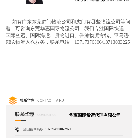
如有广东东莞虎门物流公司和虎门有哪些物流公司等问
题，可咨询东莞华惠国际物流公司，我们专注国际快递、
国际空运、国际海运、货物进口、香港物流专线、亚马逊
FBA物流入仓服务，联系电话：13717376806/13713033225
联系华惠
CONTACT TAIRU
联系华惠
华惠国际货运代理有限公司
CONTACT US
全国咨询热线：
0769-8530-7971