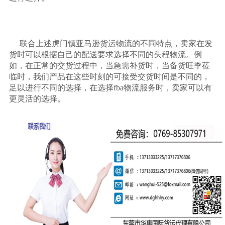
联合上述虎门镇亚马逊货运物流的不同特点，卖家在发
货时可以根据自己的配送要求选择不同的头程物流。例
如，在正常的交货过程中，当急需补货时，当备货旺季莅
临时，我们产品在这些时刻的可接受交货时间是不同的，
足以进行不同的选择，在选择
fba物流服务时，卖家可以有
更灵活的选择。