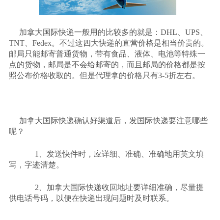
加拿大国际快递一般用的比较多的就是：
DHL、UPS、
TNT、Fedex。不过这四大快递的直营价格是相当价贵的。
邮局只能邮寄普通货物，带有食品、液体、电池等特殊一
点的货物，邮局是不会给邮寄的，而且邮局的价格都是按
照公布价格收取的。但是代理拿的价格只有3-5折左右。
加拿大国际快递确认好渠道后，发国际快递要注意哪些
呢？
1、发送快件时，应详细、准确、准确地用英文填
写，字迹清楚。
2、加拿大国际快递收回地址要详细准确，尽量提
供电话号码，以便在快递出现问题时及时联系。