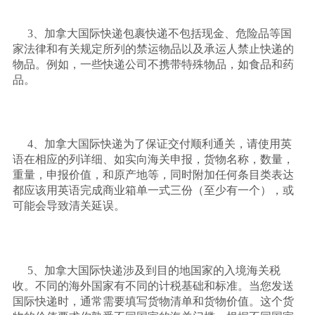
3、加拿大国际快递包裹快递不包括现金、危险品等国
家法律和有关规定所列的禁运物品以及承运人禁止快递的
物品。例如，一些快递公司不携带特殊物品，如食品和药
品。
4、加拿大国际快递为了保证交付顺利通关，请使用英
语在相应的列详细、如实向海关申报，货物名称，数量，
重量，申报价值，和原产地等，同时附加任何条目类表达
都应该用英语完成商业箱单一式三份（至少有一个），或
可能会导致清关延误。
5、加拿大国际快递涉及到目的地国家的入境海关税
收。不同的海外国家有不同的计税基础和标准。当您发送
国际快递时，通常需要填写货物清单和货物价值。这个货