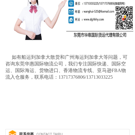
如有船运到加拿大散货和广州海运到加拿大等问题，可
咨询东莞华惠国际物流公司，我们专注国际快递、国际空
运、国际海运、货物进口、香港物流专线、亚马逊
FBA物
流入仓服务，联系电话：13717376806/13713033225
联系华惠
CONTACT TAIRU