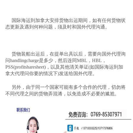
国际海运到加拿大安排货物出运期间，如有任何货物状
态更新及遇到何种问题，须及时和国外代理沟通。
货物装船出运后，在提单出具以后，需要向国外代理询
问
handlingcharge是多少，然后连同MBL，HBL，
PSS(profitsharesheet)，以及其他清关单证(如国际海运到加
拿大代理问你要的情况下)发送给国外代理。
另外，由于同一个国家可能有多个合作的代理，切勿将
不同代理之间的货物弄混淆，以免造成不必要的尴尬。