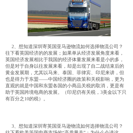
2、想知道深圳寄英国亚马逊物流如何选择物流公司？
往下看英国经济的的发展；如果单从经济发展角度来看，
英国经济发展相比于我国的经济体量发展来看是小的多，
但是对于自身以往发展来看，却是出现了自二战结束后的
黄金发展期，尤其以马来、泰国、菲律宾、印尼来讲，但
也是得力于东盟——中国经济圈的政策和关税影响，更为
直观的就是中国和东盟各国的小商品关税的取消，更是有
助于英国跨境电商的发展。（印尼仍有关税，3美金以下只
有百分之10的税）。
3、想知道深圳寄英国亚马逊物流如何选择物流公司？
往下看欧美等国电商市场的“高质量关”；为什么会讲这