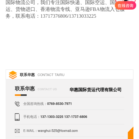
国际物流公司，我们专注国际快递、国际空运、国际海
运、货物进口、香港物流专线、亚马逊FBA物流入仓服
务，联系电话：13717376806/13713033225
联系华惠
CONTACT TAIRU
联系华惠
华惠国际货运代理有限公司
CONTACT US
全国咨询热线：
0769-8530-7971
手机电话：
137-1303-3225 137-1737-6806
E-MAIL：
wanghui-525@foxmail.com