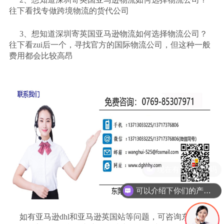
往下看找专做跨境物流的货代公司
3、想知道深圳寄英国亚马逊物流如何选择物流公司？
往下看zui后一个，寻找官方的国际物流公司，但这种一般
费用都会比较高昂
可以介绍下你们的产品么
如有亚马逊
dhl和亚马逊英国站等问题，可咨询东莞华惠