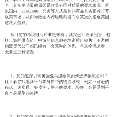
个，其实更明显的原因是欧美等国对质量的要求很高，所
以国内一些从1688、义务等方式采购的商品其实很难打开
欧美市场，从而导致国内跨境电商退而求其次的追逐英国
这块大蛋糕。
从目前的跨境电商产业链来看，其实已经逐渐完善，包
括上游的供应链、中游的信息服务培训推广销售、下游的
物流货代公司都已经有一套完整的体系。单从物流来看，
无非是三种情况：
1、想知道深圳寄英国亚马逊物流如何选择物流公司？
往下看寻找电商平台本身自带的物流系统，例如亚马逊的
FBA、速卖通、虾皮等，平台的要求比较多，容易受到平
台本身规则的束缚
2、想知道深圳寄英国亚马逊物流如何选择物流公司？