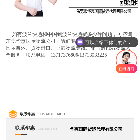
如有波兰快递和中国到波兰快递费多少等问题，可咨询
东莞华惠国际物流公司，我们专注国际快递、国际空运、
可以介绍下你们的产品么
国际海运、货物进口、香港物流专线、亚马逊
FBA物流入
仓服务，联系电话：13717376806/13713033225
联系华惠
CONTACT TAIRU
联系华惠
华惠国际货运代理有限公司
CONTACT US