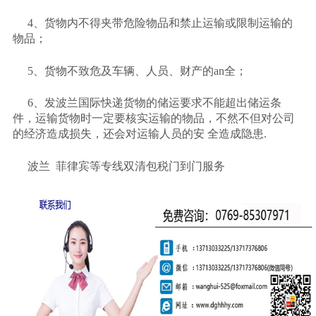
4、货物内不得夹带危险物品和禁止运输或限制运输的
物品；
5、货物不致危及车辆、人员、财产的an全；
6、发波兰国际快递货物的储运要求不能超出储运条
件，运输货物时一定要核实运输的物品，不然不但对公司
的经济造成损失，还会对运输人员的安 全造成隐患.
波兰
菲律宾等专线双清包税门到门服务