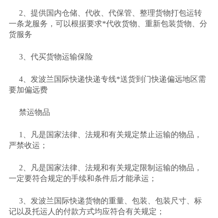
2、提供国内仓储、代收、代保管、整理货物打包运转
一条龙服务，可以根据要求*代收货物、重新包装货物、分
货服务
3、代买货物运输保险
4、发波兰国际快递快递专线*送货到门快递偏远地区需
要加偏远费
禁运物品
1、凡是国家法律、法规和有关规定禁止运输的物品，
严禁收运；
2、凡是国家法律、法规和有关规定限制运输的物品，
一定要符合规定的手续和条件后才能承运；
3、发波兰国际快递货物的重量、包装、包装尺寸、标
记以及托运人的付款方式均应符合有关规定；