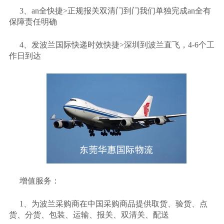
3、an全快捷>正规报关双清门到门我们单独完成an全有
保障责任明确
4、发波兰国际快递时效快捷>深圳到波兰直飞，4-6个工
作日到达
增值服务：
1、为波兰采购商在中国采购商品提供取货、验货、点
货、分货、包装、运输、报关、双清关、配送