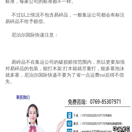
标准，每家公司的标准都不一样。
不过以上情况不包含易碎品，一般集运公司都会有标注
易碎品不给予赔偿。
尼泊尔国际快递注意：
易碎品不在集运公司的破损赔偿范围内，所以更要加强
对易碎品的包装，能打木架
.打木箱就尽量打，能多塞泡沫
就多塞，尼泊尔国际快递不要为了省一点运费zui后得不偿
失。