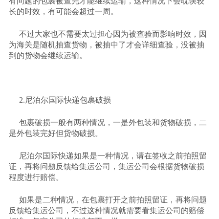
有问题的包裹被查完才能继续运输，这种情况下会耽误较
长的时效，有可能会超过一周。
不过大家也不需要太过担心因为被查验而影响时效，因
为海关是随机抽查货物，被抽中了才会详细查验，没被抽
到的货物会继续运输。
2.尼泊尔国际快递包裹破损
包裹破损一般有两种情况，一是外包装和货物破损，二
是外包装完好但货物破损。
尼泊尔国际快递如果是一种情况，请在签收之前拍照留
证，再将问题反馈给集运公司，集运公司会根据货物破损
程度进行赔偿。
如果是二种情况，在包裹打开之前拍照留证，再将问题
反馈给集运公司，不过这种情况就需要看集运公司的赔偿