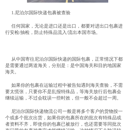
1.尼泊尔国际快递包裹被查验
任何国家，无论是进口还是出口，都要对进出口包裹进
行安检
/抽检，防止特殊品流入/流出本国市场。
从中国寄往尼泊尔国际快递的国际包裹，正常情况下都
是需要通过两道海关，分别是：是中国海关和目的地国家
海关。
如果你的包裹在运输过程中被告知遇到海关查验，不需
要太慌张，只要你不是乱报特殊品，等海关放行后包裹会
继续运输，不过会耽误一些时效，但一般不会超过一周。
尼泊尔国际快递物流公司一般是将多个客户的货物按一
个或多个批次出货，如果你的包裹所在的批次有特殊品或
者资料不齐，即使你的包裹已被放行，也还需要等同批次