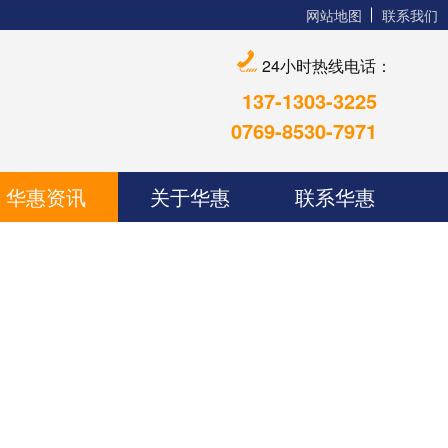
网站地图
联系我们
24小时热线电话：
137-1303-3225
0769-8530-7971
华惠资讯
关于华惠
联系华惠