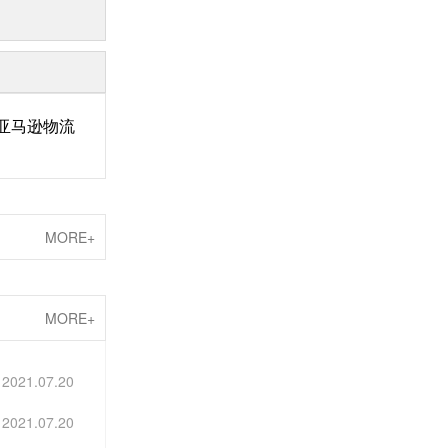
亚马逊物流
MORE+
MORE+
2021.07.20
2021.07.20