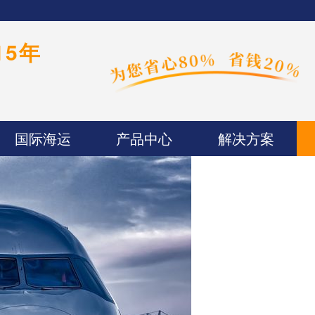
15年
国际海运
产品中心
解决方案