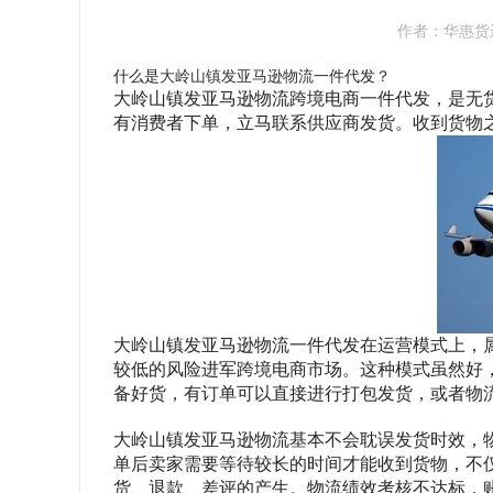
作者：华惠货
什么是
大岭山镇发亚马逊物流
一件代发？
大岭山镇发亚马逊物流跨境电商一件代发，是无
有消费者下单，立马联系供应商发货。收到货物
大岭山镇发亚马逊物流一件代发在运营模式上，
较低的风险进军跨境电商市场。这种模式虽然好
备好货，有订单可以直接进行打包发货，或者物
大岭山镇发亚马逊物流基本不会耽误发货时效，
单后卖家需要等待较长的时间才能收到货物，不
货、退款、差评的产生。物流绩效考核不达标，