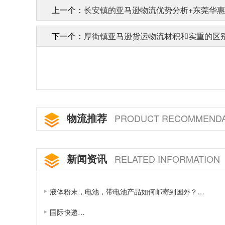
上一个：
长安镇的亚马逊物流优势分析+东莞华
下一个：
厚街镇亚马逊货运物流材积和实重的区
物流推荐
PRODUCT RECOMMENDA
新闻资讯
RELATED INFORMATION
液体粉末，电池，带电池产品如何邮寄到国外？…
国际快递…