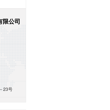
有限公司
－23号