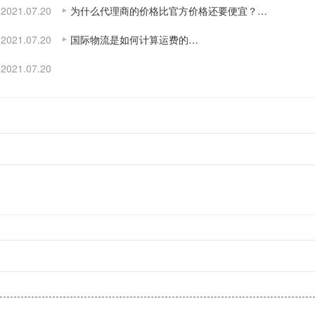
2021.07.20
为什么代理商的价格比官方价格还要便宜？…
2021.07.20
国际物流是如何计算运费的…
2021.07.20