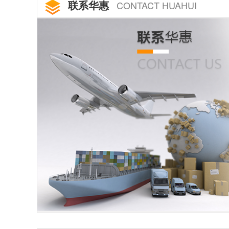
联系华惠
CONTACT HUAHUI