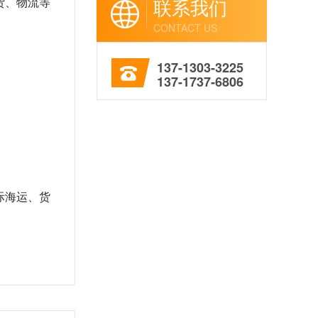
联系我们
货、物流等
CONTACT US
137-1303-3225
137-1737-6806
际海运、货