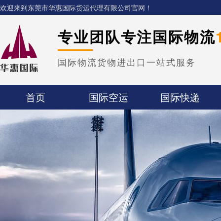
欢迎来到东莞市华惠国际货运代理有限公司官网！
专业团队专注国际物流
国际物流货物进出口一站式服务
首页
国际空运
国际快递