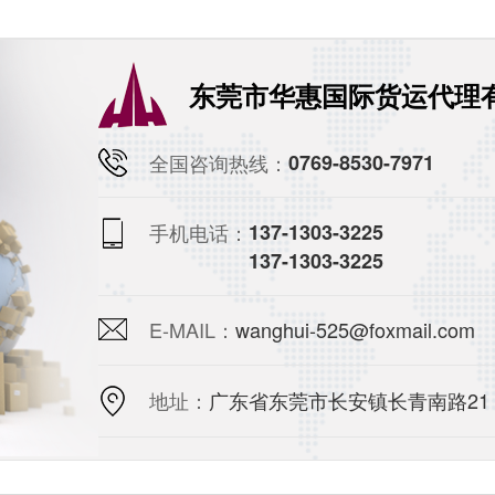
东莞市华惠国际货运代理
全国咨询热线：
0769-8530-7971
手机电话：
137-1303-3225
137-1303-3225
E-MAIL：
wanghui-525@foxmail.com
地址：
广东省东莞市长安镇长青南路21