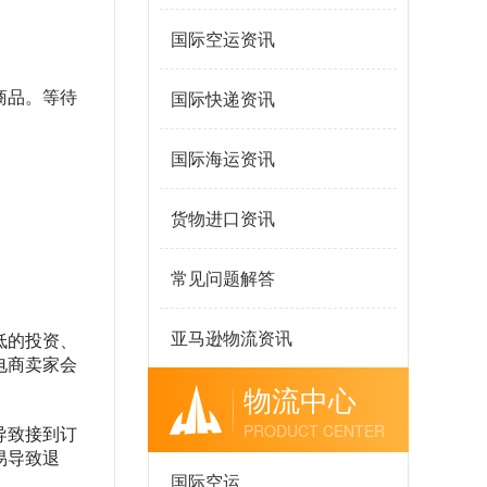
国际空运资讯
国际快递资讯
商品。等待
国际海运资讯
货物进口资讯
常见问题解答
亚马逊物流资讯
低的投资、
电商卖家会
物流中心
PRODUCT CENTER
导致接到订
易导致退
国际空运