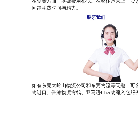
在资费方面，基础费用很低。在整体运营上，卖
问题耗费时间与精力。
如有东莞大岭山物流公司和东莞物流等问题，可
物进口、香港物流专线、亚马逊
FBA物流入仓服务，联