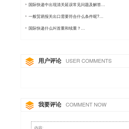
国际快递中出现清关延误常见问题及解答…
一般贸易报关出口需要符合什么条件呢?…
国际快递什么叫首重和续重？…
用户评论
USER COMMENTS
我要评论
COMMENT NOW