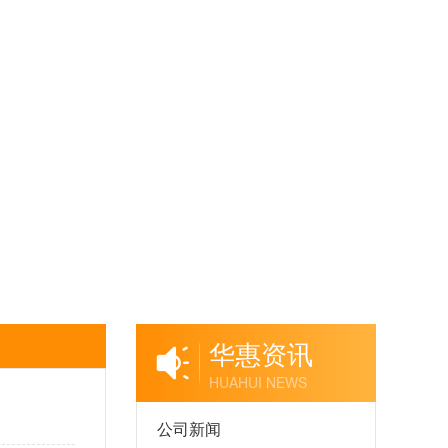
华惠资讯
HUAHUI NEWS
公司新闻