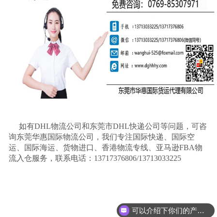
如有
DHL物流公司和东莞市DHL快递公司等问题，可咨
询东莞华惠国际物流公司，我们专注国际快递、国际空
运、国际海运、货物进口、香港物流专线、亚马逊FBA物
流入仓服务，联系电话：13717376806/13713033225
可以介绍下你们的产品么