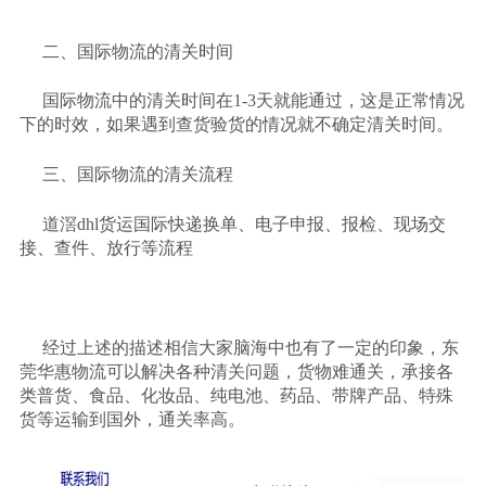
二、国际物流的清关时间
国际物流中的清关时间在
1-3天就能通过，这是正常情况
下的时效，如果遇到查货验货的情况就不确定清关时间。
三、国际物流的清关流程
道滘
dhl货运国际快递换单、电子申报、报检、现场交
接、查件、放行等流程
经过上述的描述相信大家脑海中也有了一定的印象，东
莞华惠物流可以解决各种清关问题，货物难通关，承接各
类普货、食品、化妆品、纯电池、药品、带牌产品、特殊
货等运输到国外，通关率高。