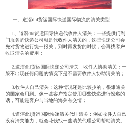
一、道滘dhl货运国际快递国际物流的清关类型
1、道滘dhl货运国际快递代收件人清关：一些提供门到
门服务的快递公司就是代收件人清关的，这些快递公司会
先对货物进行统一报关，到时再发货的时候，会再找客户
收取清关的费用；
2.道滘dhl货运国际快递公司清关，收件人协助清关：一
般不出现任何问题的情况下是不需要收件人协助清关的；
3.收件人自己清关：这种情况还是比较少的，很难通关
的国家会用到。像一些客户指定使用哪些快递进行投递的
话，可能是客户与当地的海关有交情；
4.道滘dhl货运国际快递清关代理清关：例如收件人自己
没有清关能力，就会花钱找一些清关代理公司帮助清关。