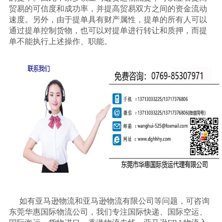
贸易的可信度和成功率，并提高贸易双方之间的资金流动
速度。另外，由于提单具有财产属性，提单的所有人可以
通过提单控制货物，也可以对提单进行转让和质押，而提
单不能执行上述操作、职能。
如有亚马逊物流和亚马逊物流有限公司等问题，可咨询
东莞华惠国际物流公司，我们专注国际快递、国际空运、