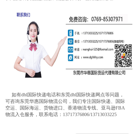
如有
dhl国际快递电话和东莞dhl国际快递网点等问题，
可咨询东莞华惠国际物流公司，我们专注国际快递、国际
空运、国际海运、货物进口、香港物流专线、亚马逊FBA
物流入仓服务，联系电话：13717376806/13713033225