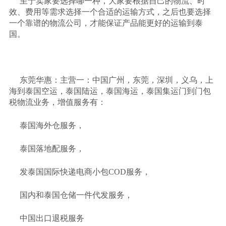
至于卖家要选择哪一种，大家要根据自己的物流、时
效、费用等需求选择一个合适的运输方式，之后也要选择
一个靠谱的物流公司，才能保证产品能更好的运输到泰
国。
东莞华惠：主营一：中国广州，东莞，深圳，义乌，上
海到泰国空运，泰国陆运，泰国海运，泰国集运门到门包
税物流业务，增值服务有：
泰国海外仓服务，
泰国落地配服务，
发泰国国际快递电商小包
COD服务，
国内和泰国仓储一件代发服务，
中国出口退税服务