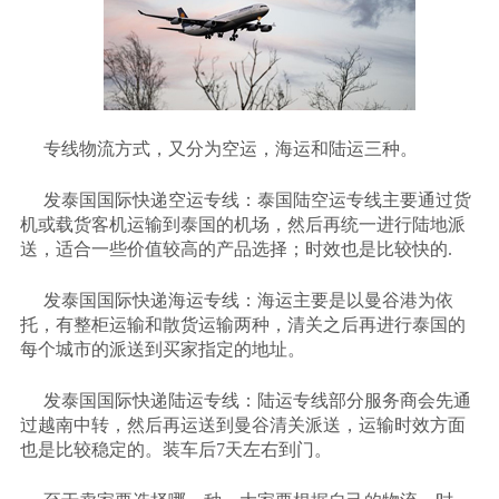
专线物流方式，又分为空运，海运和陆运三种。
发泰国国际快递空运专线：泰国陆空运专线主要通过货
机或载货客机运输到泰国的机场，然后再统一进行陆地派
送，适合一些价值较高的产品选择；时效也是比较快的
.
发泰国国际快递海运专线：海运主要是以曼谷港为依
托，有整柜运输和散货运输两种，清关之后再进行泰国的
每个城市的派送到买家指定的地址。
发泰国国际快递陆运专线：陆运专线部分服务商会先通
过越南中转，然后再运送到曼谷清关派送，运输时效方面
也是比较稳定的。装车后
7天左右到门。