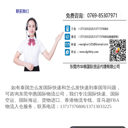
如有泰国怎么发国际快递和怎么发快递到泰国等问题，
可咨询东莞华惠国际物流公司，我们专注国际快递、国际
空运、国际海运、货物进口、香港物流专线、亚马逊
FBA
物流入仓服务，联系电话：13717376806/13713033225