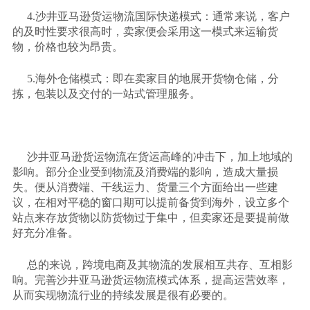
4.沙井亚马逊货运物流国际快递模式：通常来说，客户
的及时性要求很高时，卖家便会采用这一模式来运输货
物，价格也较为昂贵。
5.海外仓储模式：即在卖家目的地展开货物仓储，分
拣，包装以及交付的一站式管理服务。
沙井亚马逊货运物流在货运高峰的冲击下，加上地域的
影响。部分企业受到物流及消费端的影响，造成大量损
失。便从消费端、干线运力、货量三个方面给出一些建
议，在相对平稳的窗口期可以提前备货到海外，设立多个
站点来存放货物以防货物过于集中，但卖家还是要提前做
好充分准备。
总的来说，跨境电商及其物流的发展相互共存、互相影
响。完善沙井亚马逊货运物流模式体系，提高运营效率，
从而实现物流行业的持续发展是很有必要的。