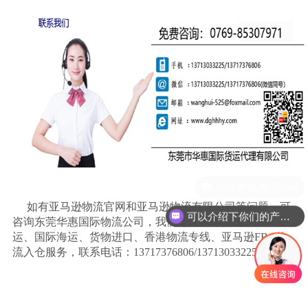
如有亚马逊物流官网和亚马逊物流有限公司等问题，可
可以介绍下你们的产品么
咨询东莞华惠国际物流公司，我们专注国际快递、国际空
运、国际海运、货物进口、香港物流专线、亚马逊
FBA物
流入仓服务，联系电话：13717376806/13713033225