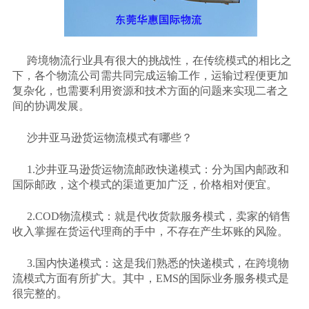
跨境物流行业具有很大的挑战性，在传统模式的相比之
下，各个物流公司需共同完成运输工作，运输过程便更加
复杂化，也需要利用资源和技术方面的问题来实现二者之
间的协调发展。
沙井亚马逊货运物流模式有哪些？
1.沙井亚马逊货运物流邮政快递模式：分为国内邮政和
国际邮政，这个模式的渠道更加广泛，价格相对便宜。
2.COD物流模式：就是代收货款服务模式，卖家的销售
收入掌握在货运代理商的手中，不存在产生坏账的风险。
3.国内快递模式：这是我们熟悉的快递模式，在跨境物
流模式方面有所扩大。其中，EMS的国际业务服务模式是
很完整的。