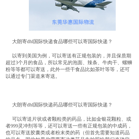
大朗寄
dhl国际快递食品哪些可以寄国际快递？
以寄到美国为例，可以寄送有正规包装的，并且保质期
超过
3个月的食品，所以常见的泡面、辣条、牛肉干、螺蛳
粉等等都可以寄送，此外一些干食品比如茶叶等等，还可
以通过专门渠道来寄送。
大朗寄
dhl国际快递药品哪些可以寄国际快递？
可以寄送片状或者颗粒类的药品，比如金银花颗粒、或
者
999灵冲剂等等，还可以寄送一些有正规包装的中成药，
也可以寄送胶囊类或者粉末类的药（但首先需要知道药品