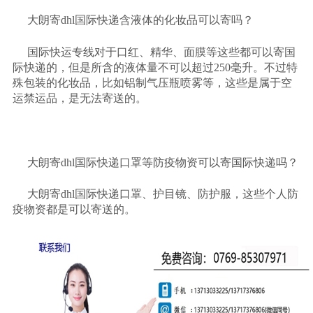
大朗寄
dhl国际快递含液体的化妆品可以寄吗？
国际快运专线对于口红、精华、面膜等这些都可以寄国
际快递的，但是所含的液体量不可以超过
250毫升。不过特
殊包装的化妆品，比如铝制气压瓶喷雾等，这些是属于空
运禁运品，是无法寄送的。
大朗寄
dhl国际快递口罩等防疫物资可以寄国际快递吗？
大朗寄
dhl国际快递口罩、护目镜、防护服，这些个人防
疫物资都是可以寄送的。