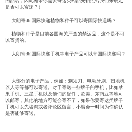
的品名，因此如果你需要寄这类药品先拍照给我们来确定
是否可以寄递？）
大朗寄
dhl国际快递植物和种子可以寄国际快递吗？
植物和种子是目前各国海关严查的禁运品，这个是不可
以寄货的。
大朗寄
dhl国际快递手机等电子产品可以寄国际快递吗？
大部分的电子产品，例如：剃须刀、电动牙刷、扫地机
器人等等都可以寄送。对于寄送一些牌子的手机，比如苹
果手机、三星手机以及他们的配件，欧美、东南亚等地可
以邮寄，其他的地方可能会寄不了，如果你要寄这类牌子
手机可以先咨询或者评论区留言，小编会一时间为你确认
是否能够寄送。