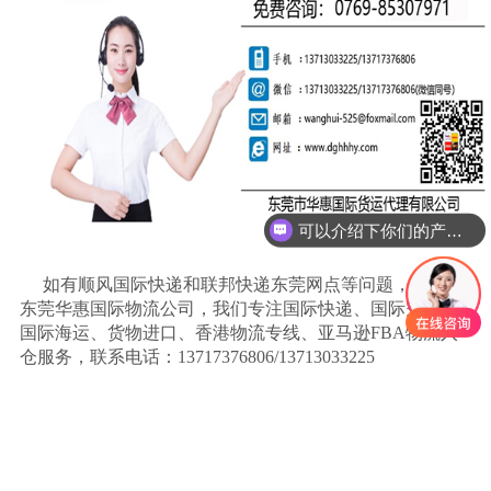
可以介绍下你们的产品么
如有顺风国际快递和联邦快递东莞网点等问题，可咨询
东莞华惠国际物流公司，我们专注国际快递、国际空运、
国际海运、货物进口、香港物流专线、亚马逊
FBA物流入
仓服务，联系电话：13717376806/13713033225