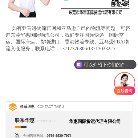
如有亚马逊物流官网和亚马逊自己的物流等问题，可咨
询东莞华惠国际物流公司，我们专注国际快递、国际空
运、国际海运、货物进口、香港物流专线、亚马逊
FBA物
流入仓服务，联系电话：13717376806/13713033225
可以介绍下你们的产品么
联系华惠
CONTACT TAIRU
联系华惠
华惠国际货运代理有限公司
CONTACT US
全国咨询热线：
0769-8530-7971