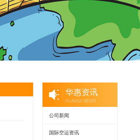
华惠资讯
HUAHUI NEWS
公司新闻
国际空运资讯