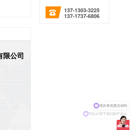
137-1303-3225
137-1737-6806
有限公司
可以介绍下你们的产品么