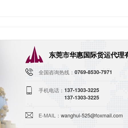
东莞市华惠国际货运代理
全国咨询热线：
0769-8530-7971
手机电话：
137-1303-3225
137-1303-3225
E-MAIL：
wanghui-525@foxmail.com