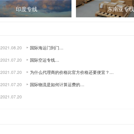
印度专线
东南亚专
2021.08.20
国际海运门到门…
2021.07.20
国际空运专线…
2021.07.20
为什么代理商的价格比官方价格还要便宜？…
2021.07.20
国际物流是如何计算运费的…
2021.07.20