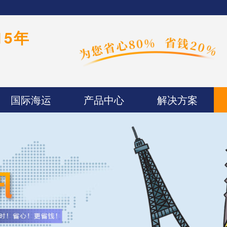
15年
国际海运
产品中心
解决方案