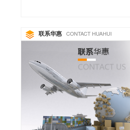
联系华惠
CONTACT HUAHUI