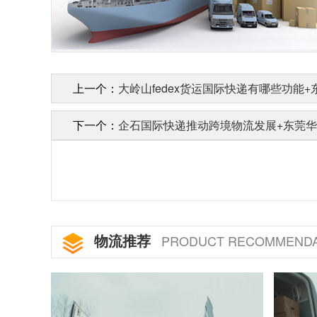
上一个：
大岭山fedex货运国际快递有哪些功能
下一个：
企石国际快递推动跨境物流发展+东莞
物流推荐
PRODUCT RECOMMENDA