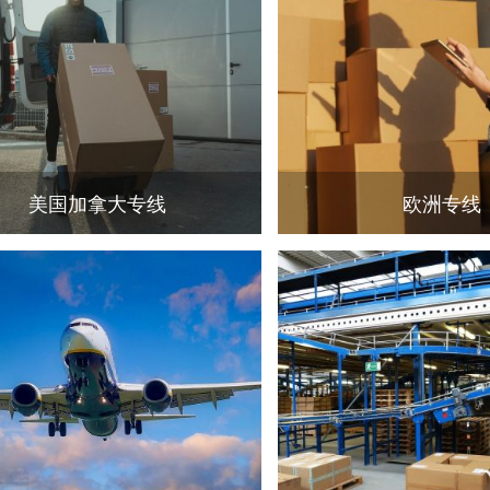
美国加拿大专线
欧洲专线