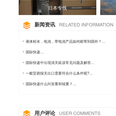
日本专线
新闻资讯
RELATED INFORMATION
液体粉末，电池，带电池产品如何邮寄到国外？…
国际快递…
国际快递中出现清关延误常见问题及解答…
一般贸易报关出口需要符合什么条件呢?…
国际快递什么叫首重和续重？…
用户评论
USER COMMENTS