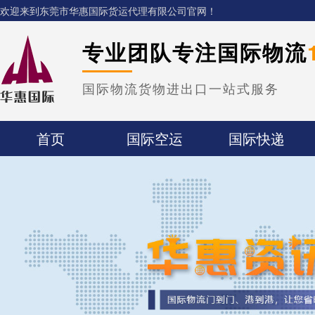
欢迎来到东莞市华惠国际货运代理有限公司官网！
专业团队专注国际物流
国际物流货物进出口一站式服务
首页
国际空运
国际快递