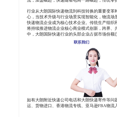
流，加盟崛起，快递随着电商一路崛起，传统零
行业从大朗国际快递物流到科技转换的重要变革
心，当技术升级与行业场景实现智能化，物流场
快递物流企业成为核心技术企业。传统生产组织
将持续推进物流企业核心商业模式创新，跨界、
中，大朗国际快递行业的头部企业占据市场份额已
如有大朗附近快递公司电话和大朗快递寄件等问
运、货物进口、香港物流专线、亚马逊
FBA物流入