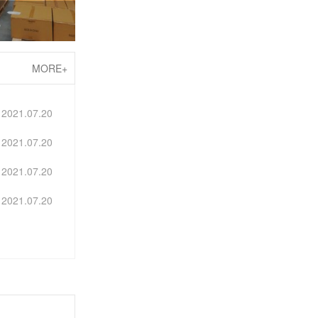
线
MORE+
2021.07.20
2021.07.20
2021.07.20
2021.07.20