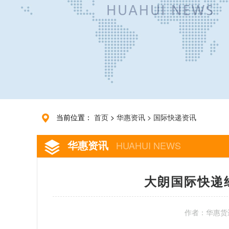
当前位置：
首页
>
华惠资讯
>
国际快递资讯
华惠资讯
HUAHUI NEWS
大朗国际快递
作者：华惠货