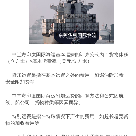
中堂寄印度国际海运基本运费的计算公式为：货物体积
（立方米）
×基本运费率（美元/立方米）
附加运费是指在基本运费之外的费用，如燃油附加费、
安全附加费等
中堂寄印度国际海运附加运费的计算方法和公式因航
线、船公司、货物种类等因素而异。
特别运费是指在特殊情况下产生的费用，如超长超宽货
物的加收费用等