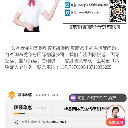
如有食品能寄到印度吗和到印度新德里的海运等问题，
可咨询东莞华惠国际物流公司，我们专注国际快递、国际
空运、国际海运、货物进口、香港物流专线、亚马逊
FBA
物流入仓服务，联系电话：13717376806/13713033225
联系华惠
CONTACT TAIRU
可以介绍下你们的产品么
联系华惠
华惠国际货运代理有限公司
CONTACT US
全国咨询热线：
0769-8530-7971