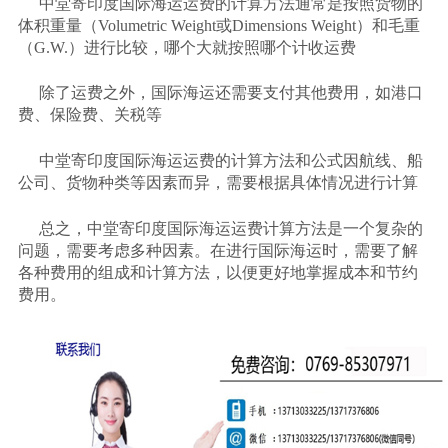
中堂寄印度国际海运运费的计算方法通常是按照货物的
体积重量（
Volumetric Weight或Dimensions Weight）和毛重
（G.W.）进行比较，哪个大就按照哪个计收运费
除了运费之外，国际海运还需要支付其他费用，如港口
费、保险费、关税等
中堂寄印度国际海运运费的计算方法和公式因航线、船
公司、货物种类等因素而异，需要根据具体情况进行计算
总之，中堂寄印度国际海运运费计算方法是一个复杂的
问题，需要考虑多种因素。在进行国际海运时，需要了解
各种费用的组成和计算方法，以便更好地掌握成本和节约
费用。