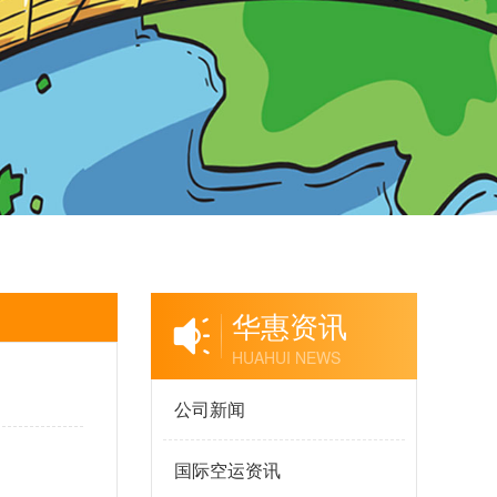
华惠资讯
HUAHUI NEWS
公司新闻
国际空运资讯