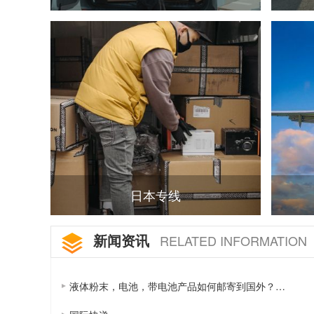
日本专线
新闻资讯
RELATED INFORMATION
液体粉末，电池，带电池产品如何邮寄到国外？…