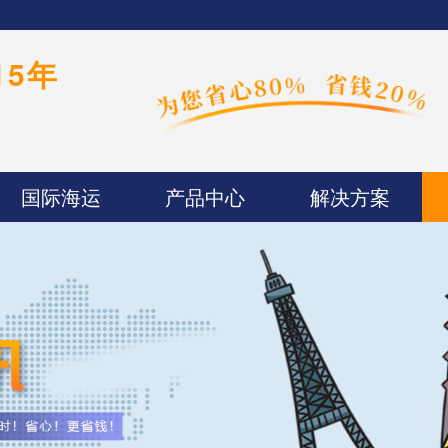
15年
国际海运
产品中心
解决方案