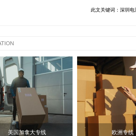
此文关键词：深圳电
TION
美国加拿大专线
欧洲专线