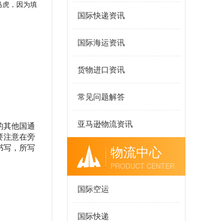
马虎，因为填
国际快递资讯
国际海运资讯
货物进口资讯
常见问题解答
亚马逊物流资讯
的其他国通
要注意在旁
物流中心
书写，所写
PRODUCT CENTER
国际空运
国际快递