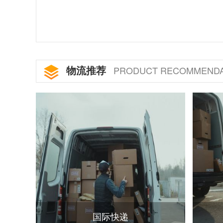
物流推荐
PRODUCT RECOMMENDA
国际快递