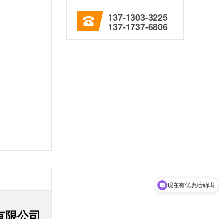
137-1303-3225
137-1737-6806
现在有优惠活动吗
有限公司