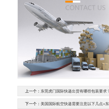
上一个：
东莞虎门国际快递出货有哪些包装要求
下一个：
美国国际航空快递需要注意以下几点+