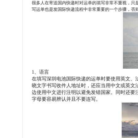
很多人在寄送国内快递时对运单的填写非常不重视，只
写运单也是发国际快递流程中非常重要的一个步骤，否
1、语言
在填写深圳电池国际快递的运单时要使用英文、
晓文字书写收件人地址时，还应当用中文或英文
边使用中文进行注明以避免发错国家。同时还要
字母要容易辨认并且不要连写。