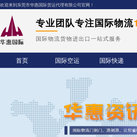
欢迎来到东莞市华惠国际货运代理有限公司官网！
专业团队专注国际物流
国际物流货物进出口一站式服务
首页
国际空运
国际快递