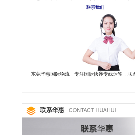
东莞华惠国际物流，专注国际快递专线运输，联
联系华惠
CONTACT HUAHUI