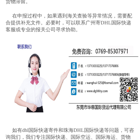
货物滞留。
在申报过程中，如果遇到海关查验等异常情况，需要配
合提供补充文件。必要时，可以联系广州寄
DHL国际快递
客服或专业的报关公司寻求协助。
如有
dhl国际快递寄件和珠海DHL国际快递等问题，可咨
询我们，我们专注国际快递、国际空运、国际海运、货物
可以介绍下你们的产品么