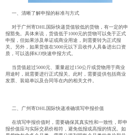
一、清晰了解申报的标准与方式
对于广州寄
DHL国际快递货值较低的货物，有一定的申
报豁免。具体来说，货值低于1000元的货物可以免于正式
申报，但如果涉及单证或商业用途，则需要转为正式报
关。另外，如果货值在5000元以下且收件人具备进出口资
质，可以选择KJ3快速申报方式。
当货值超过
5000元、重量超过150公斤或货物用于商业
用途时，就需要进行正式报关。此时，需要提供包括商业
发票、装箱单以及合同等在内的相关文件。
二、广州寄
DHL国际快递准确填写申报价值
在填写申报价值时，需要确保其真实性和一致性，即申
报价值应与实际交易价相符，避免低报或高报的情况。如