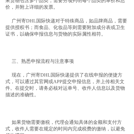
果货物包含多个品类，需要分项列明每个品类的单价和总
价，并附上详细的发票。
广州寄
DHL国际快递对于特殊商品，如品牌商品，需要
提供授权书；而食品、化妆品等则需要附加成分表或卫生
证书，以确保申报信息与货物的实际属性相符。
三、熟悉申报流程与注意事项
现在，广州寄
DHL国际快递提供了在线申报的便捷方
式，可以通过其官网或APP提交申报信息，并上传相关文
件。在提交时，请务必核对运单号、收件人信息以及货物
描述的准确性。
如果货物需要缴税，代理会通知具体的金额和支付方
式，收件人需要在规定的时间内完成税费的缴纳，以避免