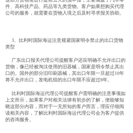
件、高科技产品、药品等九类货物。客户如果想购买代理
公司的服务，就需要在货物入境之后及时寻求报关协助。
3、比利时国际海运注意规避国家明令禁止的出口货物
类型
广东出口报关代理公司提醒客户还应明确不允许出口的
货物，像已经被淘汰使用的旧器械，国家是明令禁止其出
口的。国外的部分旧印刷器械，其出口年限一旦超过
10年
将不允许出口，发电机组的出口年限不应超过8年。
比利时国际海运代理公司提醒客户需明确的注意事项如
上文所示，如果客户对相关法律有初步的了解，便能够知
晓这部分内容，而对于一无所知的客户而言，理应仔细阅
读相关内容，了解比利时国际海运代理公司会为客户提供
的咨询服务。