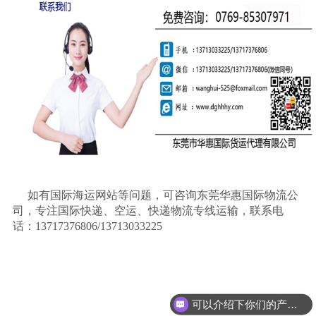
如有国际海运网站等问题，可咨询东莞华惠国际物流公
司，专注国际快递、空运、快递物流专线运输，联系电
话：
13717376806/13713033225
可以介绍下你们的产品么