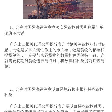
1、比利时国际海运注意查验实际货物种类和数量与单
据所示无误
广东出口报关代理公司提醒客户时刻关注货物的核对信
息，无论是发挥关键性作用的报关单，还是货物的箱单和
提货单等，一定要与实际货物的数量和种类保持一致。这
就需要初期对货物进行清点时，将数量和种类提前筛查清
楚。
2、比利时国际海运注意明确需施行预申报的特殊货物
种类
广东出口报关代理公司提醒客户要明确特殊货物种类，
这部分货物需进行提前五天的预申报，主要涵盖了汽车零