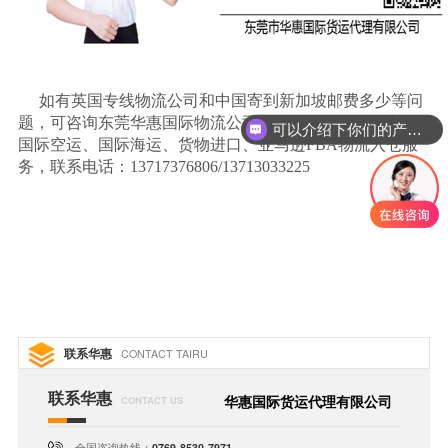
如有英国专线物流公司和中国寄到新加坡邮费多少等问
题，可咨询东莞华惠国际物流公司，我们专注国际快递、
可以介绍下你们的产品么
国际空运、国际海运、货物进口、亚马逊
FBA
物流入仓服
务，联系电话：
13717376806/13713033225
联系华惠
CONTACT TAIRU
联系华惠
华惠国际货运代理有限公司
CONTACT US
全国咨询热线：
0769-8530-7971