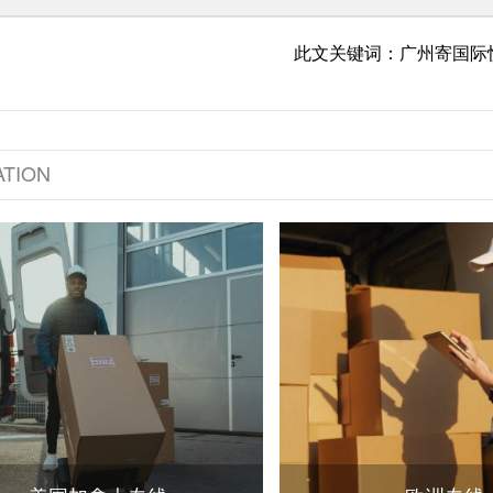
此文关键词：广州寄国际
TION