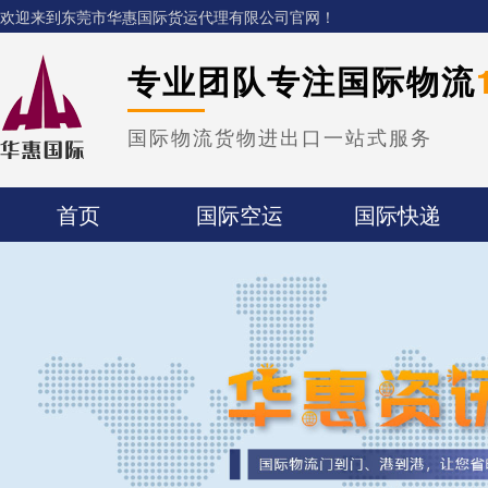
欢迎来到东莞市华惠国际货运代理有限公司官网！
专业团队专注国际物流
国际物流货物进出口一站式服务
首页
国际空运
国际快递