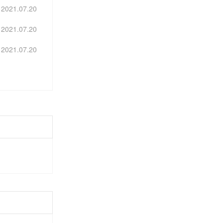
2021.07.20
2021.07.20
2021.07.20