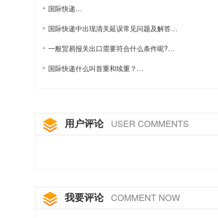
国际快递…
国际快递中出现清关延误常见问题及解答…
一般贸易报关出口需要符合什么条件呢?…
国际快递什么叫首重和续重？…
用户评论
USER COMMENTS
我要评论
COMMENT NOW