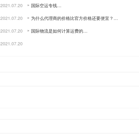
2021.07.20
国际空运专线…
2021.07.20
为什么代理商的价格比官方价格还要便宜？…
2021.07.20
国际物流是如何计算运费的…
2021.07.20