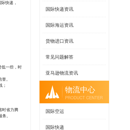
国际快递，
国际快递资讯
国际海运资讯
货物进口资讯
常见问题解答
对低一些，时
亚马逊物流资讯
信誉。
线；
物流中心
PRODUCT CENTER
省时省力腾
国际空运
服务。
国际快递