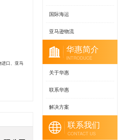
国际海运
亚马逊物流
华惠简介
INTRODUCE
物进口、亚马
关于华惠
联系华惠
解决方案
联系我们
CONTACT US