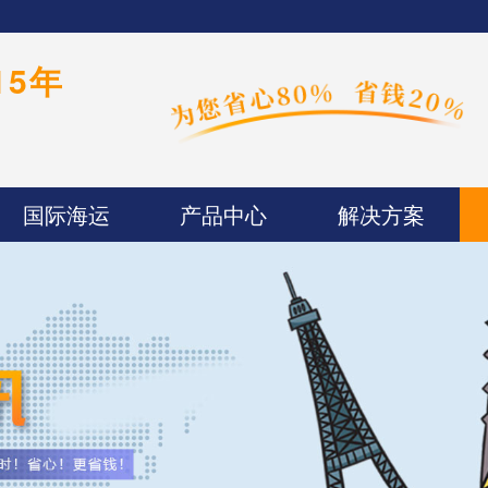
15年
国际海运
产品中心
解决方案