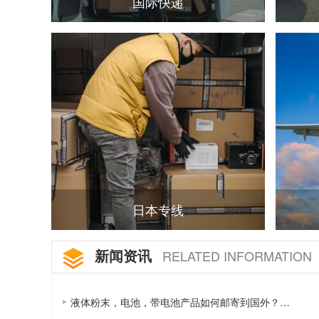
国际快递
日本专线
新闻资讯
RELATED INFORMATION
液体粉末，电池，带电池产品如何邮寄到国外？…