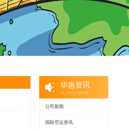
华惠资讯
HUAHUI NEWS
公司新闻
国际空运资讯