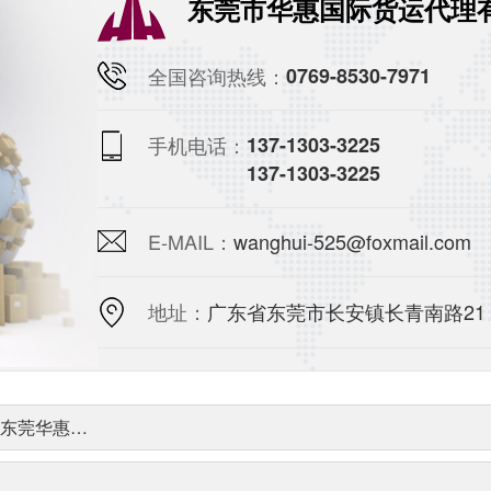
东莞市华惠国际货运代理
全国咨询热线：
0769-8530-7971
手机电话：
137-1303-3225
137-1303-3225
E-MAIL：
wanghui-525@foxmail.com
地址：
广东省东莞市长安镇长青南路21
+东莞华惠…