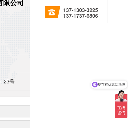
有限公司
137-1303-3225
137-1737-6806
－23号
可以介绍下你们的产品么