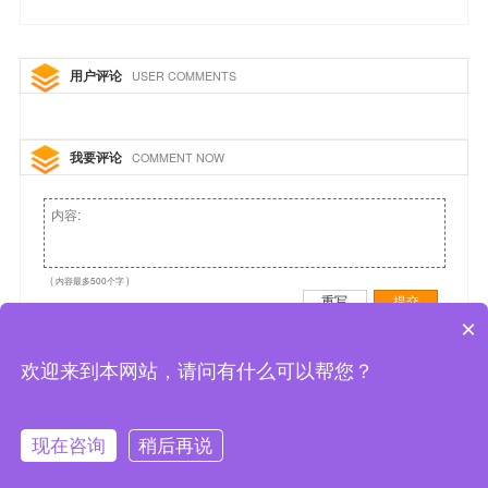
用户评论
USER COMMENTS
我要评论
COMMENT NOW
( 内容最多500个字 )
重写
提交
×
欢迎来到本网站，请问有什么可以帮您？
现在咨询
稍后再说
拨打电话
首页
在线咨询
产品中心
常见问题