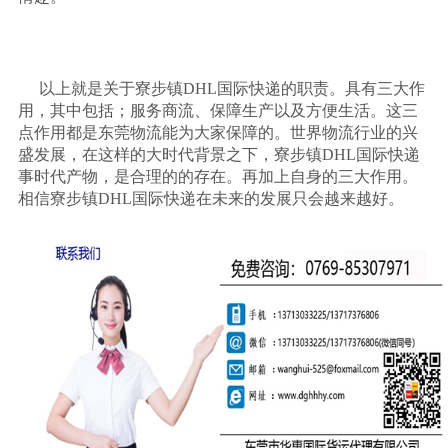
以上就是关于寮步镇
DHL
国际快递的职责。具有三大作
用，其中包括；服务商流、保障生产以及方便生活。这三
点作用都是东莞物流能为大家保障的。世界物流行业的兴
盛发展，在这样的大时代背景之下，寮步镇
DHL
国际快递
事时代产物，是合理的的存在。再加上自身的三大作用。
相信寮步镇
DHL
国际快递在未来的发展只会越来越好。