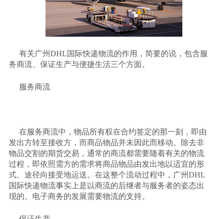
有关广州
DHL
国际快递物流的作用，简要的说，包含服
务商流、保证生产与便捷生活三个方面。
服务商流
在服务商流中，物品所有权在合约签定的那一刻，即由
发出方转至接收方，而商品物品并未因此而移动。除去非
物品交割的期货交易，通常的商流都需要随着有关的物流
过程，即依照需方的需求将商品物品由发出地以适宜的形
式、途径向接受地运送。在这整个流动过程中，广州
DHL
国际快递物流事实上是以商流的后继者与服务者的姿态出
现的。电子商务的发展需要物流的支持。
保证生产