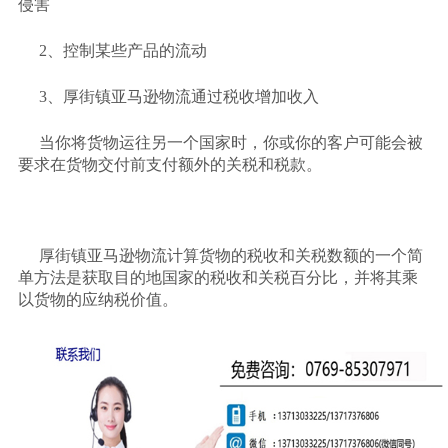
侵害
2、控制某些产品的流动
3、厚街镇亚马逊物流通过税收增加收入
当你将货物运往另一个国家时，你或你的客户可能会被
要求在货物交付前支付额外的关税和税款。
厚街镇亚马逊物流计算货物的税收和关税数额的一个简
单方法是获取目的地国家的税收和关税百分比，并将其乘
以货物的应纳税价值。