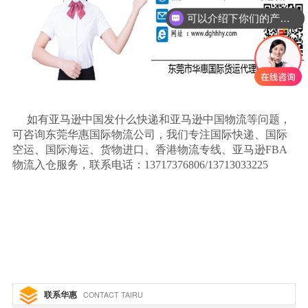
可以介绍下你们的产品么
如有亚马逊中国发什么快递和亚马逊中国物流等问题，
可咨询东莞华惠国际物流公司，我们专注国际快递、国际
空运、国际海运、货物进口、香港物流专线、亚马逊
FBA
物流入仓服务，联系电话：13717376806/13713033225
联系华惠
CONTACT TAIRU