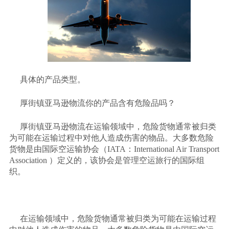
具体的产品类型。
厚街镇亚马逊物流你的产品含有危险品吗？
厚街镇亚马逊物流在运输领域中，危险货物通常被归类
为可能在运输过程中对他人造成伤害的物品。大多数危险
货物是由国际空运输协会（
IATA：International Air Transport
Association ）定义的，该协会是管理空运旅行的国际组
织。
在运输领域中，危险货物通常被归类为可能在运输过程