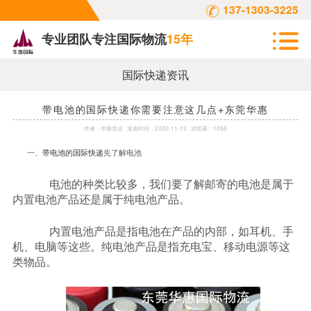
137-1303-3225
专业团队专注国际物流
15年
国际快递资讯
带电池的国际快递你需要注意这几点+东莞华惠
作者：
华惠货运
发表时间：
2022-11-12
浏览量：1056
一、
带电池的国际快递
先了解电池
电池的种类比较多，我们要了解邮寄的电池是属于
内置电池产品还是属于纯电池产品。
内置电池产品是指电池在产品的内部，如耳机、手
机、电脑等这些。纯电池产品是指充电宝、移动电源等这
类物品。