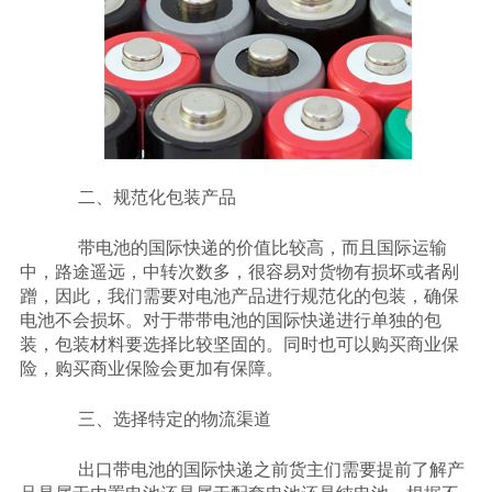
二、规范化包装产品
带电池的国际快递的价值比较高，而且国际运输
中，路途遥远，中转次数多，很容易对货物有损坏或者剐
蹭，因此，我们需要对电池产品进行规范化的包装，确保
电池不会损坏。对于带带电池的国际快递进行单独的包
装，包装材料要选择比较坚固的。同时也可以购买商业保
险，购买商业保险会更加有保障。
三、选择特定的物流渠道
出口带电池的国际快递之前货主们需要提前了解产