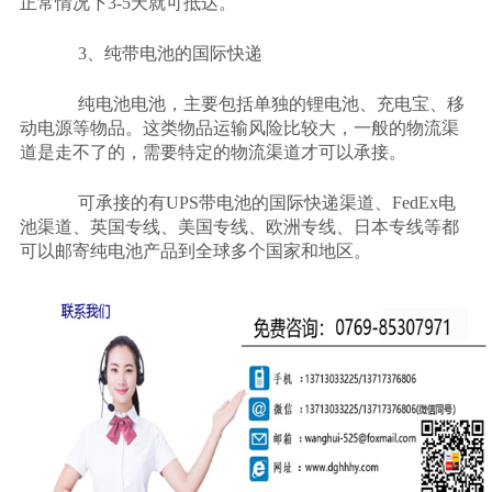
正常情况下
3-5
天就可抵达。
3
、纯带电池的国际快递
纯电池电池，主要包括单独的锂电池、充电宝、移
动电源等物品。这类物品运输风险比较大，一般的物流渠
道是走不了的，需要特定的物流渠道才可以承接。
可承接的有
UPS
带电池的国际快递渠道、
FedEx
电
池渠道、英国专线、美国专线、欧洲专线、日本专线等都
可以邮寄纯电池产品到全球多个国家和地区。